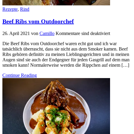
Rezepte
,
Rind
Beef Ribs vom Outdoorchef
26. April 2021
von
Camillo
Kommentare sind deaktiviert
Die Beef Ribs vom Outdoorchef waren echt gut und ich war
tatsächlich überrascht, dass sie nicht aus dem Smoker kamen. Beef
Ribs gehören definitiv zu meinen Lieblingsgerichten und in meinen
Augen sind sie auch der Endgegner für jeden Gasgrill auf dem man
smoken kann! Normalerweise werden die Rippchen auf einem […]
Continue Reading