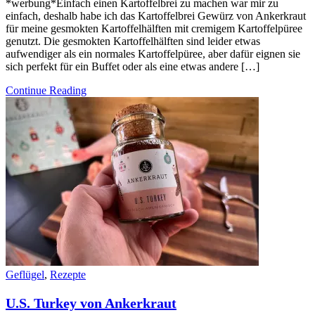
*werbung*Einfach einen Kartoffelbrei zu machen war mir zu
einfach, deshalb habe ich das Kartoffelbrei Gewürz von Ankerkraut
für meine gesmokten Kartoffelhälften mit cremigem Kartoffelpüree
genutzt. Die gesmokten Kartoffelhälften sind leider etwas
aufwendiger als ein normales Kartoffelpüree, aber dafür eignen sie
sich perfekt für ein Buffet oder als eine etwas andere […]
Continue Reading
Geflügel
,
Rezepte
U.S. Turkey von Ankerkraut