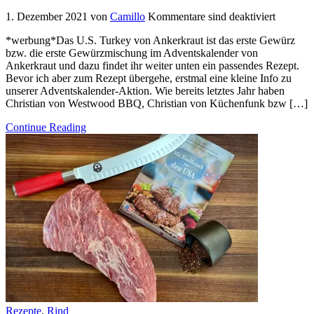
1. Dezember 2021
von
Camillo
Kommentare sind deaktiviert
*werbung*Das U.S. Turkey von Ankerkraut ist das erste Gewürz
bzw. die erste Gewürzmischung im Adventskalender von
Ankerkraut und dazu findet ihr weiter unten ein passendes Rezept.
Bevor ich aber zum Rezept übergehe, erstmal eine kleine Info zu
unserer Adventskalender-Aktion. Wie bereits letztes Jahr haben
Christian von Westwood BBQ, Christian von Küchenfunk bzw […]
Continue Reading
Rezepte
,
Rind