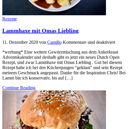
Rezepte
Lammhaxe mit Omas Liebling
11. Dezember 2020
von
Camillo
Kommentare sind deaktiviert
*werbung* Eine weitere Gewürzmischung aus dem Ankerkraut
Adventskalender und deshalb gibt es jetzt ein neues Dutch Open
Rezept, und zwar Lammhaxe mit Omas Liebling . Gut bei diesem
Rezept habe ich bei den Küchenjungen “geklaut” und sein Rezept
meinem Geschmack angepasst. Danke für die Inspiration Chris! Bei
Lamm bin ich konservativ, bis auf […]
Continue Reading