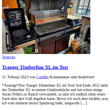
Testecke
Traeger Timberline XL im Test
11. Februar 2023
von
Camillo
Kommentare sind deaktiviert
*Anzeige*Der Traeger Timberline XL im Test! Seit Ende 2022 steht
der Timberline XL in meiner Outdoorküche und hat schon einige
Säcke Pellets zu Rauch verwandelt, so dass ich endlich mein erstes
Fazit über den Grill abgeben kann. Bevor ich euch aber erzähle, was
ich vom meinem neuen Spielzeug halte, langweile […]