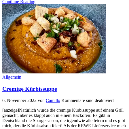
Continue Reading
Allgemein
Cremige Kürbissuppe
6. November 2022
von
Camillo
Kommentare sind deaktiviert
[anzeige]Natürlich wurde die cremige Kürbissuppe auf einem Grill
gemacht, aber es klappt auch in einem Backofen! Es gibt in
Deutschland die Spargelsaison, die irgendwie alle feiern und es gibt
mich, der die Kürbissaison feiert! Als der REWE Lieferservice mich