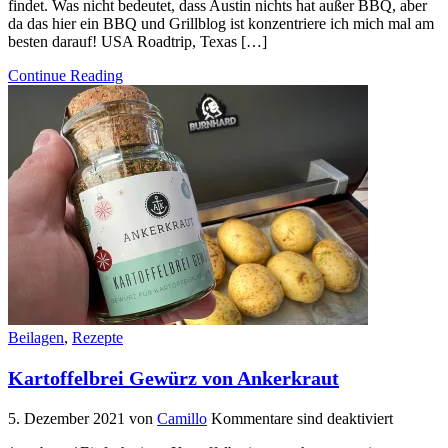
findet. Was nicht bedeutet, dass Austin nichts hat außer BBQ, aber
da das hier ein BBQ und Grillblog ist konzentriere ich mich mal am
besten darauf! USA Roadtrip, Texas […]
Continue Reading
Beilagen
,
Rezepte
Kartoffelbrei Gewürz von Ankerkraut
5. Dezember 2021
von
Camillo
Kommentare sind deaktiviert