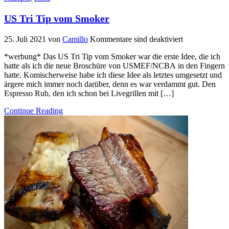
US Tri Tip vom Smoker
25. Juli 2021
von
Camillo
Kommentare sind deaktiviert
*werbung* Das US Tri Tip vom Smoker war die erste Idee, die ich
hatte als ich die neue Broschüre von USMEF/NCBA in den Fingern
hatte. Komischerweise habe ich diese Idee als letztes umgesetzt und
ärgere mich immer noch darüber, denn es war verdammt gut. Den
Espresso Rub, den ich schon bei Livegrillen mit […]
Continue Reading