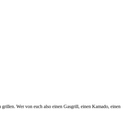
zu grillen. Wer von euch also einen Gasgrill, einen Kamado, einen