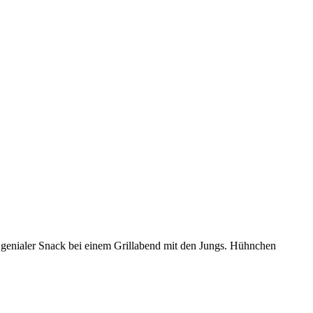
 genialer Snack bei einem Grillabend mit den Jungs. Hühnchen