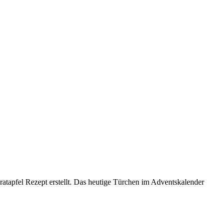
atapfel Rezept erstellt. Das heutige Türchen im Adventskalender