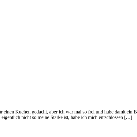
einen Kuchen gedacht, aber ich war mal so frei und habe damit ein Br
gentlich nicht so meine Stärke ist, habe ich mich entschlossen […]