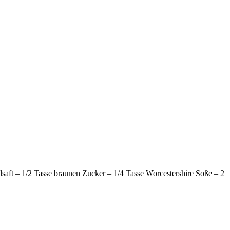
aft – 1/2 Tasse braunen Zucker – 1/4 Tasse Worcestershire Soße – 2