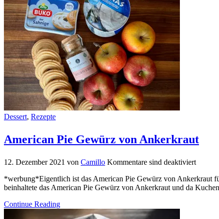
Dessert
,
Rezepte
American Pie Gewürz von Ankerkraut
12. Dezember 2021
von
Camillo
Kommentare sind deaktiviert
*werbung*Eigentlich ist das American Pie Gewürz von Ankerkraut für 
beinhaltete das American Pie Gewürz von Ankerkraut und da Kuchen ei
Continue Reading