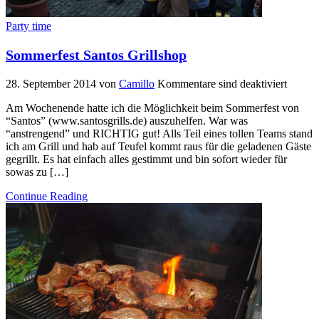
Party time
Sommerfest Santos Grillshop
28. September 2014
von
Camillo
Kommentare sind deaktiviert
Am Wochenende hatte ich die Möglichkeit beim Sommerfest von
“Santos” (www.santosgrills.de) auszuhelfen. War was
“anstrengend” und RICHTIG gut! Alls Teil eines tollen Teams stand
ich am Grill und hab auf Teufel kommt raus für die geladenen Gäste
gegrillt. Es hat einfach alles gestimmt und bin sofort wieder für
sowas zu […]
Continue Reading