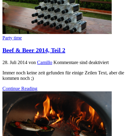
Party time
Beef & Beer 2014, Teil 2
28. Juli 2014
von
Camillo
Kommentare sind deaktiviert
Immer noch keine zeit gefunden für einige Zeilen Text, aber die
kommen noch ;)
Continue Reading