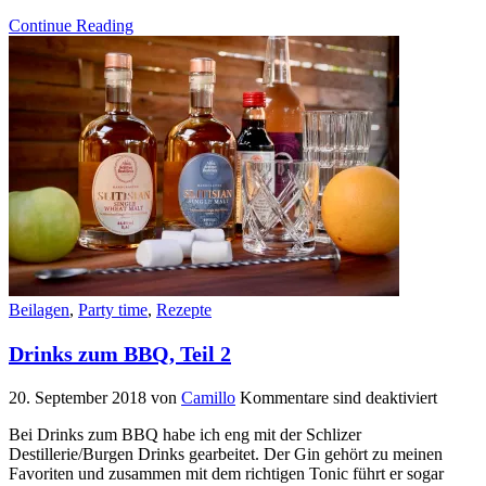
Continue Reading
Beilagen
,
Party time
,
Rezepte
Drinks zum BBQ, Teil 2
20. September 2018
von
Camillo
Kommentare sind deaktiviert
Bei Drinks zum BBQ habe ich eng mit der Schlizer
Destillerie/Burgen Drinks gearbeitet. Der Gin gehört zu meinen
Favoriten und zusammen mit dem richtigen Tonic führt er sogar