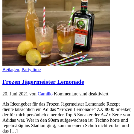
Beilagen
,
Party time
Frozen Jägermeister Lemonade
20. Juni 2021
von
Camillo
Kommentare sind deaktiviert
Als Ideengeber für das Frozen Jägermeister Lemonade Rezept
diente tatsächlich ein Adidas “Frozen Lemonade” ZX 8000 Sneaker,
der für mich persönlich einer der Top 5 Sneaker der A-Zx Serie von
Adidas war. Wer in den 90ern aufgewachsen ist, Techno hörte und
regelmäßig ins Stadion ging, kam an einem Schuh nicht vorbei und
das […]