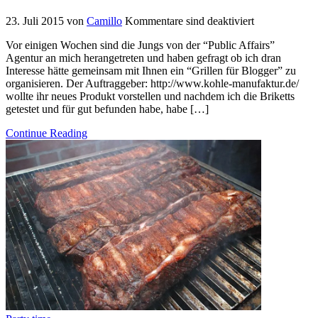
23. Juli 2015
von
Camillo
Kommentare sind deaktiviert
Vor einigen Wochen sind die Jungs von der “Public Affairs”
Agentur an mich herangetreten und haben gefragt ob ich dran
Interesse hätte gemeinsam mit Ihnen ein “Grillen für Blogger” zu
organisieren. Der Auftraggeber: http://www.kohle-manufaktur.de/
wollte ihr neues Produkt vorstellen und nachdem ich die Briketts
getestet und für gut befunden habe, habe […]
Continue Reading