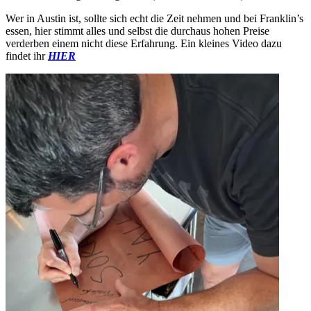
Wer in Austin ist, sollte sich echt die Zeit nehmen und bei Franklin’s
essen, hier stimmt alles und selbst die durchaus hohen Preise
verderben einem nicht diese Erfahrung. Ein kleines Video dazu
findet ihr
HIER