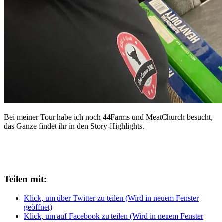
Bei meiner Tour habe ich noch 44Farms und MeatChurch besucht,
das Ganze findet ihr in den Story-Highlights.
Teilen mit:
Klick, um über Twitter zu teilen (Wird in neuem Fenster
geöffnet)
Klick, um auf Facebook zu teilen (Wird in neuem Fenster