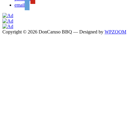
email
Copyright © 2026 DonCaruso BBQ
— Designed by
WPZOOM