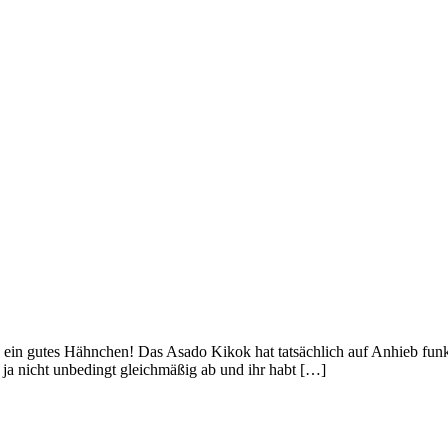
ein gutes Hähnchen! Das Asado Kikok hat tatsächlich auf Anhieb funkti
ja nicht unbedingt gleichmäßig ab und ihr habt […]