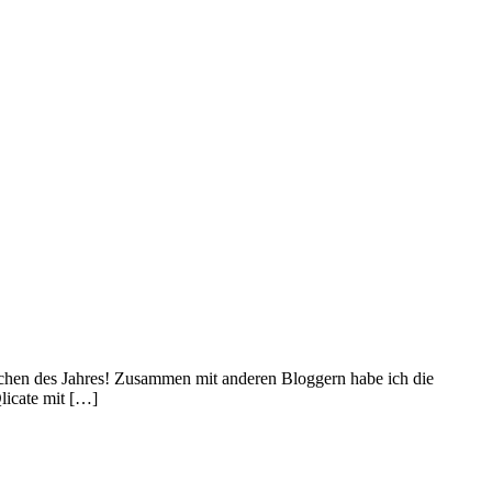
chen des Jahres! Zusammen mit anderen Bloggern habe ich die
licate mit […]