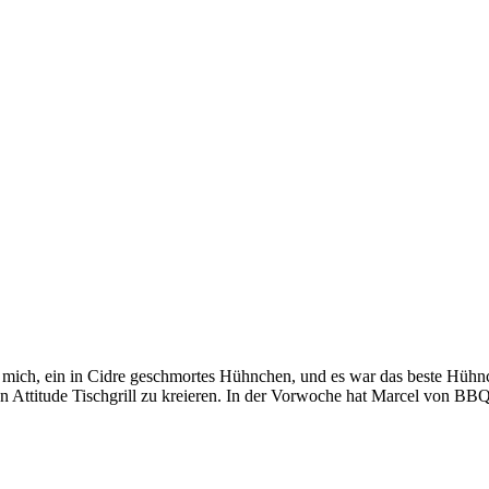
mich, ein in Cidre geschmortes Hühnchen, und es war das beste Hühn
Attitude Tischgrill zu kreieren. In der Vorwoche hat Marcel von BBQ