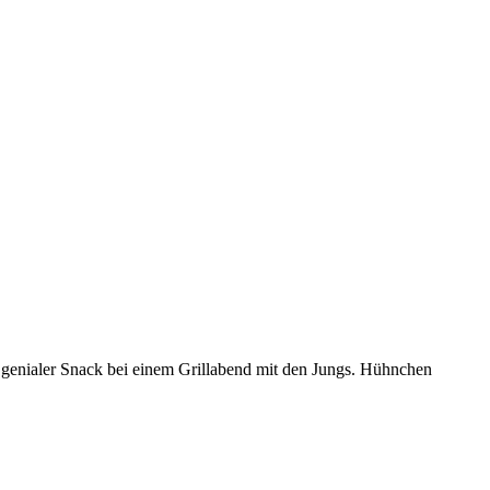
 genialer Snack bei einem Grillabend mit den Jungs. Hühnchen