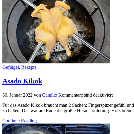
Geflügel
,
Rezepte
Asado Kikok
30. Januar 2022
von
Camillo
Kommentare sind deaktiviert
Für das Asado Kikok braucht man 2 Sachen: Fingerspitzengefühl und 
zu halten. Das war am Ende die größte Herausforderung. Holz brennt 
Continue Reading