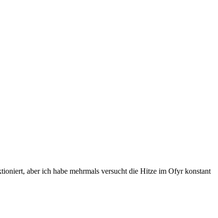
oniert, aber ich habe mehrmals versucht die Hitze im Ofyr konstant