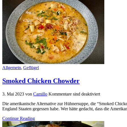
Allgemein
,
Geflügel
Smoked Chicken Chowder
3. Mai 2023
von
Camillo
Kommentare sind deaktiviert
Die amerikanische Alternative zur Hühnersuppe, die “Smoked Chic
England Staaten gegessen habe. Wer hätte gedacht, dass die Ameri
Continue Reading