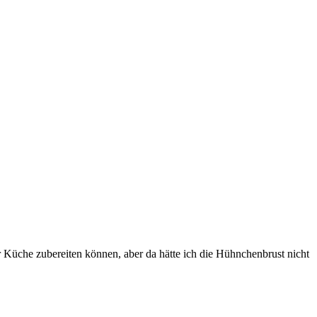
Küche zubereiten können, aber da hätte ich die Hühnchenbrust nicht