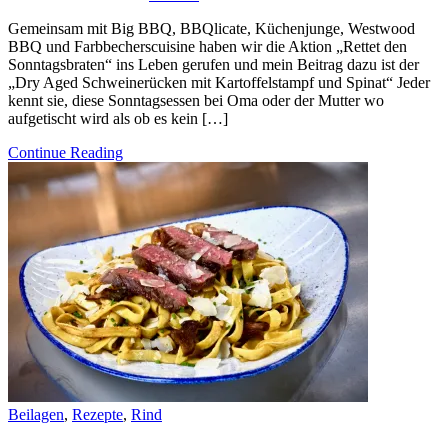
Gemeinsam mit Big BBQ, BBQlicate, Küchenjunge, Westwood
BBQ und Farbbecherscuisine haben wir die Aktion „Rettet den
Sonntagsbraten“ ins Leben gerufen und mein Beitrag dazu ist der
„Dry Aged Schweinerücken mit Kartoffelstampf und Spinat“ Jeder
kennt sie, diese Sonntagsessen bei Oma oder der Mutter wo
aufgetischt wird als ob es kein […]
Continue Reading
Beilagen
,
Rezepte
,
Rind