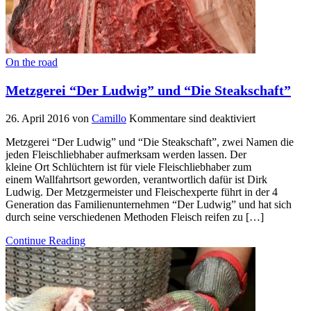
On the road
Metzgerei “Der Ludwig” und “Die Steakschaft”
26. April 2016
von
Camillo
Kommentare sind deaktiviert
Metzgerei “Der Ludwig” und “Die Steakschaft”, zwei Namen die
jeden Fleischliebhaber aufmerksam werden lassen. Der
kleine Ort Schlüchtern ist für viele Fleischliebhaber zum
einem Wallfahrtsort geworden, verantwortlich dafür ist Dirk
Ludwig. Der Metzgermeister und Fleischexperte führt in der 4
Generation das Familienunternehmen “Der Ludwig” und hat sich
durch seine verschiedenen Methoden Fleisch reifen zu […]
Continue Reading