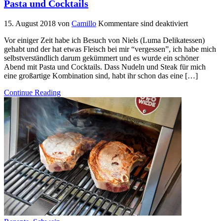
Pasta und Cocktails
15. August 2018
von
Camillo
Kommentare sind deaktiviert
Vor einiger Zeit habe ich Besuch von Niels (Luma Delikatessen)
gehabt und der hat etwas Fleisch bei mir “vergessen”, ich habe mich
selbstverständlich darum gekümmert und es wurde ein schöner
Abend mit Pasta und Cocktails. Dass Nudeln und Steak für mich
eine großartige Kombination sind, habt ihr schon das eine […]
Continue Reading