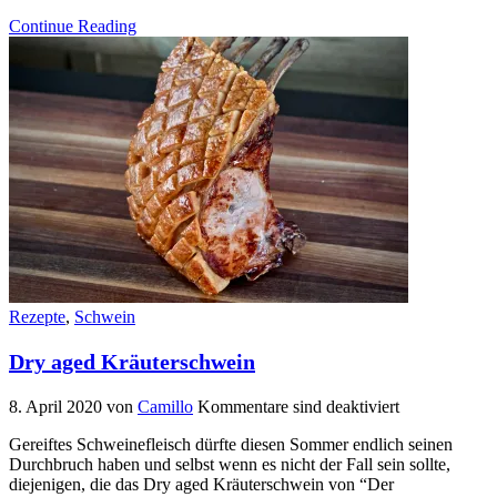
Continue Reading
Rezepte
,
Schwein
Dry aged Kräuterschwein
8. April 2020
von
Camillo
Kommentare sind deaktiviert
Gereiftes Schweinefleisch dürfte diesen Sommer endlich seinen
Durchbruch haben und selbst wenn es nicht der Fall sein sollte,
diejenigen, die das Dry aged Kräuterschwein von “Der