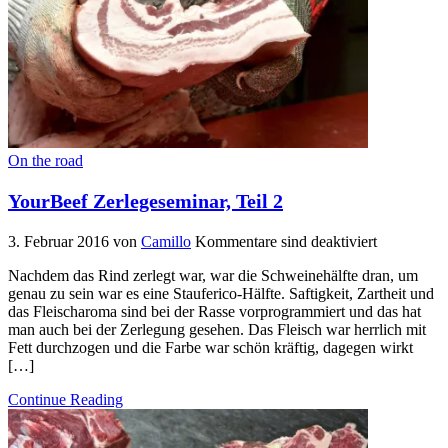
On the road
YourBeef Zerlegeseminar, Teil 2
3. Februar 2016
von
Camillo
Kommentare sind deaktiviert
Nachdem das Rind zerlegt war, war die Schweinehälfte dran, um
genau zu sein war es eine Stauferico-Hälfte. Saftigkeit, Zartheit und
das Fleischaroma sind bei der Rasse vorprogrammiert und das hat
man auch bei der Zerlegung gesehen. Das Fleisch war herrlich mit
Fett durchzogen und die Farbe war schön kräftig, dagegen wirkt
[…]
Continue Reading