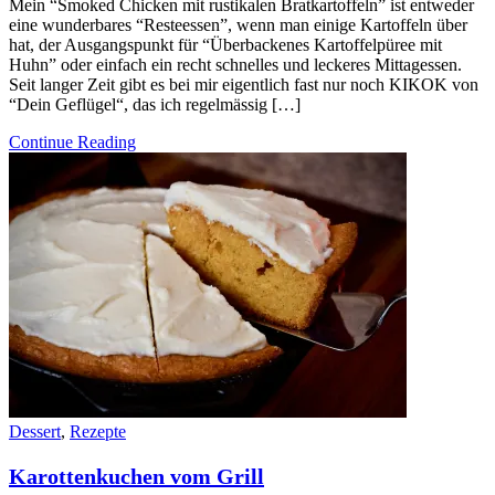
Mein “Smoked Chicken mit rustikalen Bratkartoffeln” ist entweder
eine wunderbares “Resteessen”, wenn man einige Kartoffeln über
hat, der Ausgangspunkt für “Überbackenes Kartoffelpüree mit
Huhn” oder einfach ein recht schnelles und leckeres Mittagessen.
Seit langer Zeit gibt es bei mir eigentlich fast nur noch KIKOK von
“Dein Geflügel“, das ich regelmässig […]
Continue Reading
Dessert
,
Rezepte
Karottenkuchen vom Grill