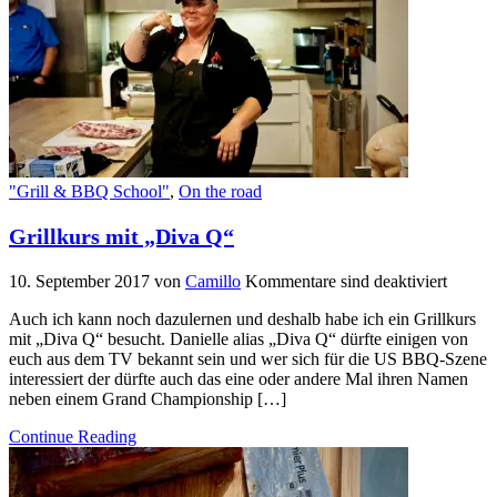
"Grill & BBQ School"
,
On the road
Grillkurs mit „Diva Q“
10. September 2017
von
Camillo
Kommentare sind deaktiviert
Auch ich kann noch dazulernen und deshalb habe ich ein Grillkurs
mit „Diva Q“ besucht. Danielle alias „Diva Q“ dürfte einigen von
euch aus dem TV bekannt sein und wer sich für die US BBQ-Szene
interessiert der dürfte auch das eine oder andere Mal ihren Namen
neben einem Grand Championship […]
Continue Reading