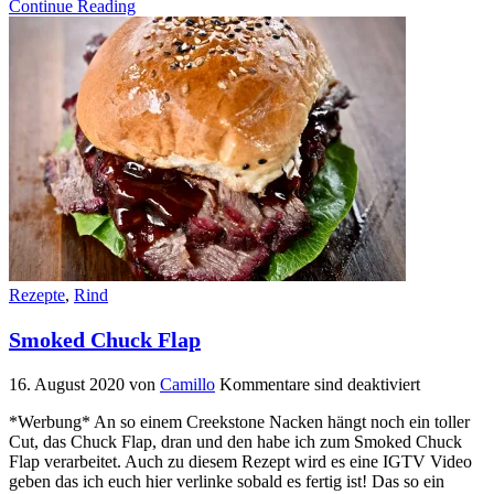
Continue Reading
Rezepte
,
Rind
Smoked Chuck Flap
16. August 2020
von
Camillo
Kommentare sind deaktiviert
*Werbung* An so einem Creekstone Nacken hängt noch ein toller
Cut, das Chuck Flap, dran und den habe ich zum Smoked Chuck
Flap verarbeitet. Auch zu diesem Rezept wird es eine IGTV Video
geben das ich euch hier verlinke sobald es fertig ist! Das so ein