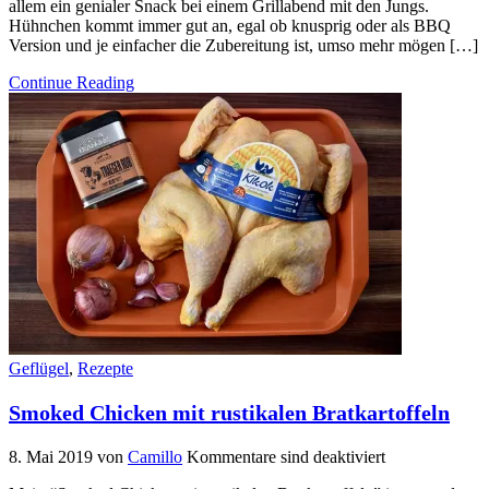
allem ein genialer Snack bei einem Grillabend mit den Jungs.
Hühnchen kommt immer gut an, egal ob knusprig oder als BBQ
Version und je einfacher die Zubereitung ist, umso mehr mögen […]
Continue Reading
Geflügel
,
Rezepte
Smoked Chicken mit rustikalen Bratkartoffeln
8. Mai 2019
von
Camillo
Kommentare sind deaktiviert