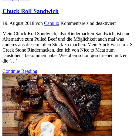
Chuck Roll Sandwich
19. August 2018
von
Camillo
Kommentare sind deaktiviert
Mein Chuck Roll Sandwich, also Rindernacken Sandwich, ist eine
Alternative zum Pulled Beef und die Möglichkeit auch mal was
anderes aus diesem tollen Stück zu machen. Mein Stück war ein US
Creek Stone Rindernacken, den ich von Nice to Meat zum
„austoben“ bekommen habe. Wie oben schon geschrieben nutzen
die […]
Continue Reading