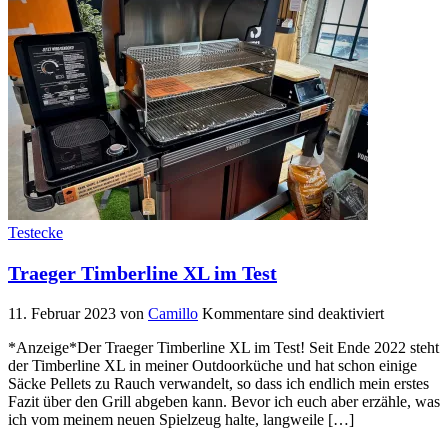
Testecke
Traeger Timberline XL im Test
11. Februar 2023
von
Camillo
Kommentare sind deaktiviert
*Anzeige*Der Traeger Timberline XL im Test! Seit Ende 2022 steht
der Timberline XL in meiner Outdoorküche und hat schon einige
Säcke Pellets zu Rauch verwandelt, so dass ich endlich mein erstes
Fazit über den Grill abgeben kann. Bevor ich euch aber erzähle, was
ich vom meinem neuen Spielzeug halte, langweile […]