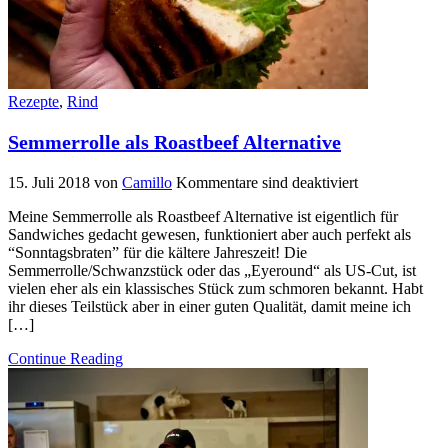
Rezepte
,
Rind
Semmerrolle als Roastbeef Alternative
15. Juli 2018
von
Camillo
Kommentare sind deaktiviert
Meine Semmerrolle als Roastbeef Alternative ist eigentlich für
Sandwiches gedacht gewesen, funktioniert aber auch perfekt als
“Sonntagsbraten” für die kältere Jahreszeit! Die
Semmerrolle/Schwanzstück oder das „Eyeround“ als US-Cut, ist
vielen eher als ein klassisches Stück zum schmoren bekannt. Habt
ihr dieses Teilstück aber in einer guten Qualität, damit meine ich
[…]
Continue Reading