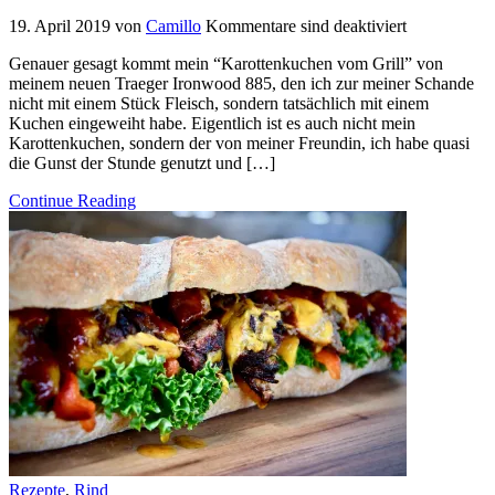
19. April 2019
von
Camillo
Kommentare sind deaktiviert
Genauer gesagt kommt mein “Karottenkuchen vom Grill” von
meinem neuen Traeger Ironwood 885, den ich zur meiner Schande
nicht mit einem Stück Fleisch, sondern tatsächlich mit einem
Kuchen eingeweiht habe. Eigentlich ist es auch nicht mein
Karottenkuchen, sondern der von meiner Freundin, ich habe quasi
die Gunst der Stunde genutzt und […]
Continue Reading
Rezepte
,
Rind