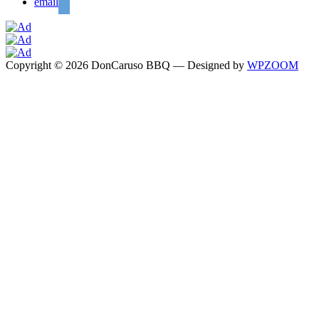
email
Copyright © 2026 DonCaruso BBQ
— Designed by
WPZOOM