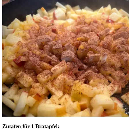
Zutaten für 1 Bratapfel: