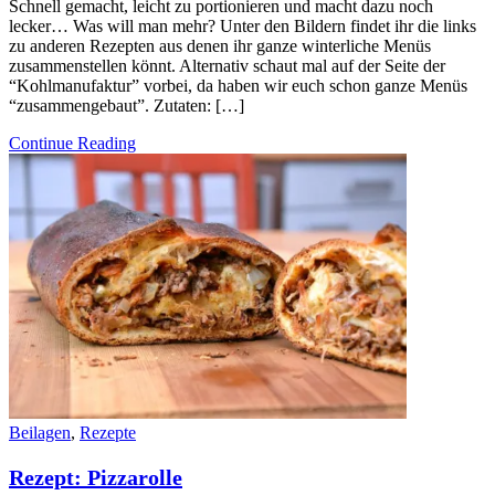
Schnell gemacht, leicht zu portionieren und macht dazu noch
lecker… Was will man mehr? Unter den Bildern findet ihr die links
zu anderen Rezepten aus denen ihr ganze winterliche Menüs
zusammenstellen könnt. Alternativ schaut mal auf der Seite der
“Kohlmanufaktur” vorbei, da haben wir euch schon ganze Menüs
“zusammengebaut”. Zutaten: […]
Continue Reading
Beilagen
,
Rezepte
Rezept: Pizzarolle