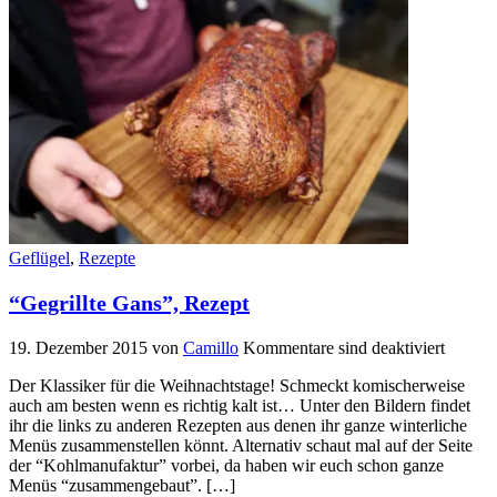
Geflügel
,
Rezepte
“Gegrillte Gans”, Rezept
19. Dezember 2015
von
Camillo
Kommentare sind deaktiviert
Der Klassiker für die Weihnachtstage! Schmeckt komischerweise
auch am besten wenn es richtig kalt ist… Unter den Bildern findet
ihr die links zu anderen Rezepten aus denen ihr ganze winterliche
Menüs zusammenstellen könnt. Alternativ schaut mal auf der Seite
der “Kohlmanufaktur” vorbei, da haben wir euch schon ganze
Menüs “zusammengebaut”. […]