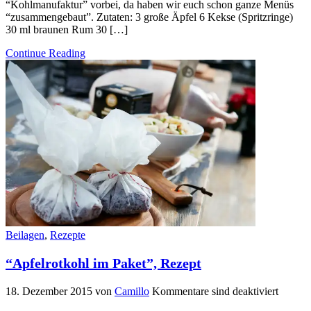
“Kohlmanufaktur” vorbei, da haben wir euch schon ganze Menüs
“zusammengebaut”. Zutaten: 3 große Äpfel 6 Kekse (Spritzringe)
30 ml braunen Rum 30 […]
Continue Reading
Beilagen
,
Rezepte
“Apfelrotkohl im Paket”, Rezept
18. Dezember 2015
von
Camillo
Kommentare sind deaktiviert