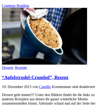
Continue Reading
Dessert
,
Rezepte
“Apfelstrudel-Crumbel”, Rezept
19. Dezember 2015
von
Camillo
Kommentare sind deaktiviert
Dessert geht immer!!! Unter den Bildern findet ihr die links zu
anderen Rezepten aus denen ihr ganze winterliche Menüs
zusammenstellen könnt. Alternativ schaut mal auf der Seite der