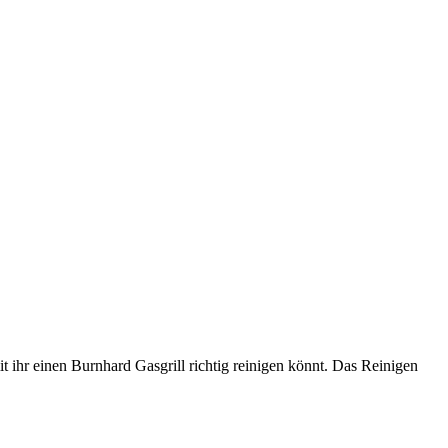
mit ihr einen Burnhard Gasgrill richtig reinigen könnt. Das Reinigen