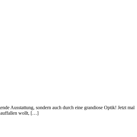
e Ausstattung, sondern auch durch eine grandiose Optik! Jetzt mal
auffallen wollt, […]