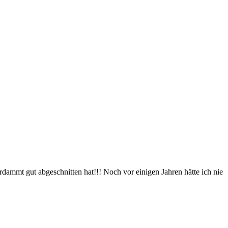
rdammt gut abgeschnitten hat!!! Noch vor einigen Jahren hätte ich nie