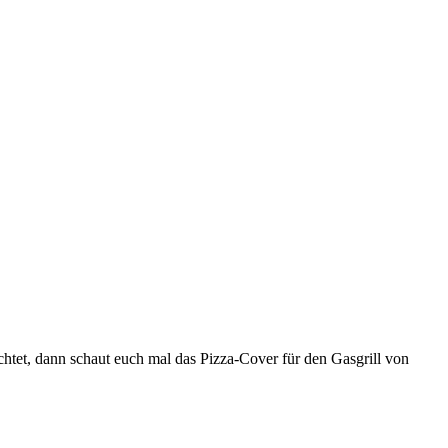
htet, dann schaut euch mal das Pizza-Cover für den Gasgrill von