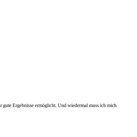
hr gute Ergebnisse ermöglicht. Und wiedermal muss ich mich