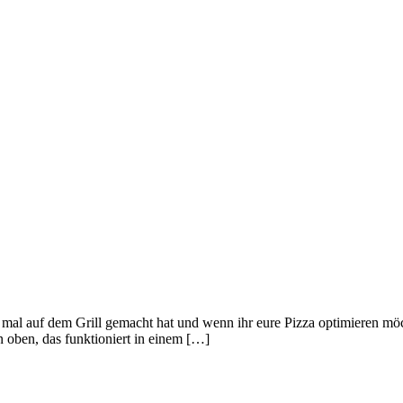
mal auf dem Grill gemacht hat und wenn ihr eure Pizza optimieren möc
n oben, das funktioniert in einem […]