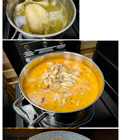
Teilen mit: