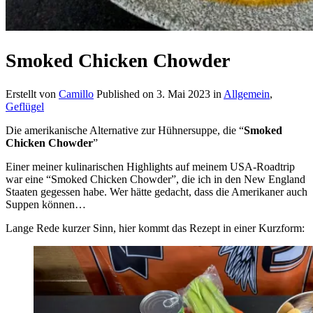
Smoked Chicken Chowder
Erstellt von
Camillo
Published on
3. Mai 2023
in
Allgemein
,
Geflügel
Die amerikanische Alternative zur Hühnersuppe, die “
Smoked
Chicken Chowder
”
Einer meiner kulinarischen Highlights auf meinem USA-Roadtrip
war eine “Smoked Chicken Chowder”, die ich in den New England
Staaten gegessen habe. Wer hätte gedacht, dass die Amerikaner auch
Suppen können…
Lange Rede kurzer Sinn, hier kommt das Rezept in einer Kurzform: