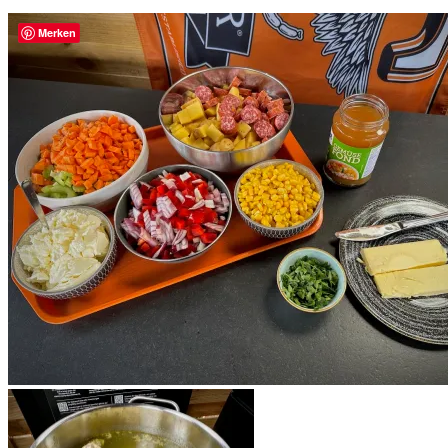
Merken