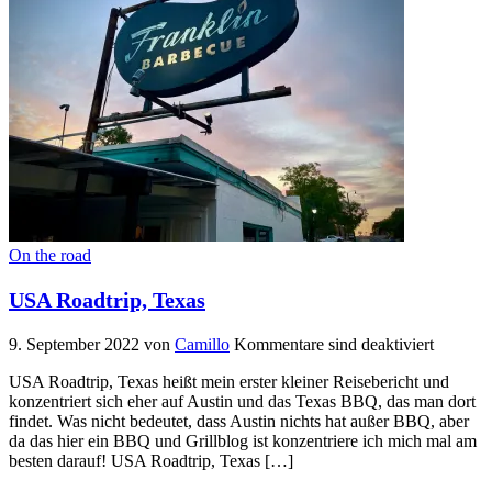
On the road
USA Roadtrip, Texas
9. September 2022
von
Camillo
Kommentare sind deaktiviert
USA Roadtrip, Texas heißt mein erster kleiner Reisebericht und
konzentriert sich eher auf Austin und das Texas BBQ, das man dort
findet. Was nicht bedeutet, dass Austin nichts hat außer BBQ, aber
da das hier ein BBQ und Grillblog ist konzentriere ich mich mal am
besten darauf! USA Roadtrip, Texas […]