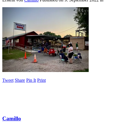
Tweet
Share
Pin It
Print
Camillo