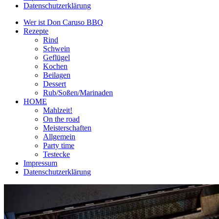
Datenschutzerklärung
Wer ist Don Caruso BBQ
Rezepte
Rind
Schwein
Geflügel
Kochen
Beilagen
Dessert
Rub/Soßen/Marinaden
HOME
Mahlzeit!
On the road
Meisterschaften
Allgemein
Party time
Testecke
Impressum
Datenschutzerklärung