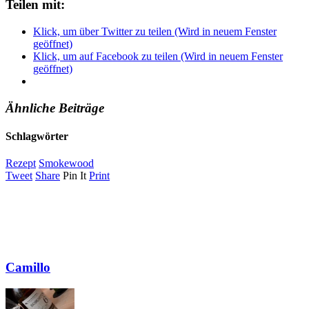
Teilen mit:
Klick, um über Twitter zu teilen (Wird in neuem Fenster
geöffnet)
Klick, um auf Facebook zu teilen (Wird in neuem Fenster
geöffnet)
Ähnliche Beiträge
Schlagwörter
Rezept
Smokewood
Tweet
Share
Pin It
Print
Camillo