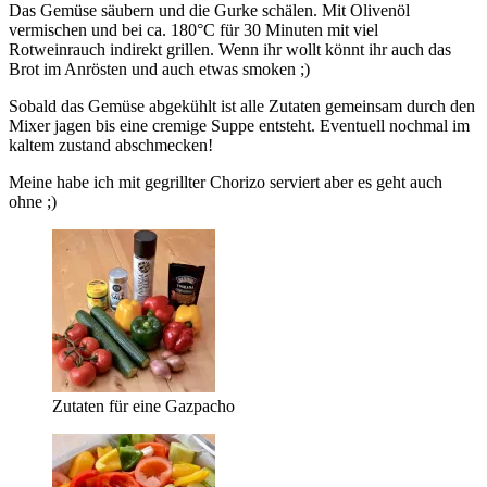
Das Gemüse säubern und die Gurke schälen. Mit Olivenöl
vermischen und bei ca. 180°C für 30 Minuten mit viel
Rotweinrauch indirekt grillen. Wenn ihr wollt könnt ihr auch das
Brot im Anrösten und auch etwas smoken ;)
Sobald das Gemüse abgekühlt ist alle Zutaten gemeinsam durch den
Mixer jagen bis eine cremige Suppe entsteht. Eventuell nochmal im
kaltem zustand abschmecken!
Meine habe ich mit gegrillter Chorizo serviert aber es geht auch
ohne ;)
Zutaten für eine Gazpacho