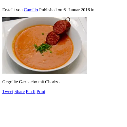
Erstellt von
Camillo
Published on
6. Januar 2016
in
Gegrillte Gazpacho mit Chorizo
Tweet
Share
Pin It
Print