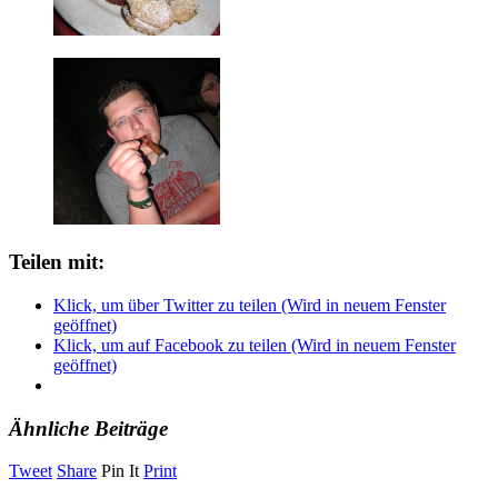
Teilen mit:
Klick, um über Twitter zu teilen (Wird in neuem Fenster
geöffnet)
Klick, um auf Facebook zu teilen (Wird in neuem Fenster
geöffnet)
Ähnliche Beiträge
Tweet
Share
Pin It
Print