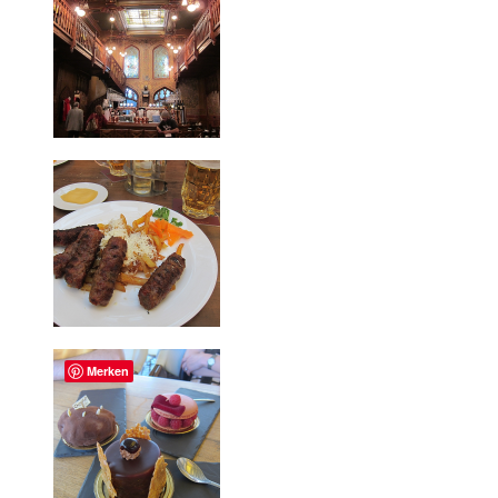
Merken