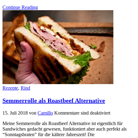
Continue Reading
Rezepte
,
Rind
Semmerrolle als Roastbeef Alternative
15. Juli 2018
von
Camillo
Kommentare sind deaktiviert
Meine Semmerrolle als Roastbeef Alternative ist eigentlich für
Sandwiches gedacht gewesen, funktioniert aber auch perfekt als
“Sonntagsbraten” für die kältere Jahreszeit! Die