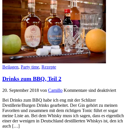
Beilagen
,
Party time
,
Rezepte
Drinks zum BBQ, Teil 2
20. September 2018
von
Camillo
Kommentare sind deaktiviert
Bei Drinks zum BBQ habe ich eng mit der Schlizer
Destillerie/Burgen Drinks gearbeitet. Der Gin gehört zu meinen
Favoriten und zusammen mit dem richtigen Tonic führt er sogar
meine Liste an. Bei dem Whisky muss ich sagen, dass es eigentlich
einer der wenigen in Deutschland destillierten Whiskys ist, den ich
auch […]