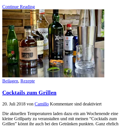
Continue Reading
Beilagen
,
Rezepte
Cocktails zum Grillen
20. Juli 2018
von
Camillo
Kommentare sind deaktiviert
Die aktuellen Temperaturen laden dazu ein am Wochenende eine
kleine Grillparty zu veranstalten und mit meinen “Cocktails zum
Grillen” könnt ihr auch bei den Getränken punkten. Ganz ehrlich