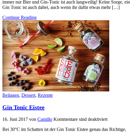
immer nur Bier und Gin-Tonic ist auch langweilig! Keine Sorge, ein
Gin Tonic ist auch dabei, auch wenn ihr dafür etwas mehr […]
Continue Reading
Beilagen
,
Dessert
,
Rezepte
Gin Tonic Eistee
16. Juni 2017
von
Camillo
Kommentare sind deaktiviert
Bei 30°C im Schatten ist der Gin Tonic Eistee genau das Richtige,