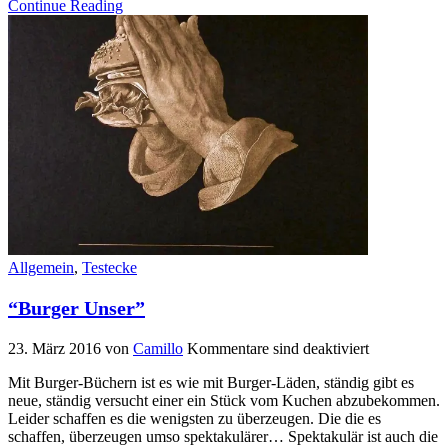
Continue Reading
Allgemein
,
Testecke
“Burger Unser”
23. März 2016
von
Camillo
Kommentare sind deaktiviert
Mit Burger-Büchern ist es wie mit Burger-Läden, ständig gibt es
neue, ständig versucht einer ein Stück vom Kuchen abzubekommen.
Leider schaffen es die wenigsten zu überzeugen. Die die es
schaffen, überzeugen umso spektakulärer… Spektakulär ist auch die