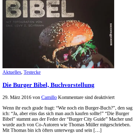
Aktuelles
,
Testecke
Die Burger Bibel, Buchvorstellung
29. März 2016
von
Camillo
Kommentare sind deaktiviert
Wenn ihr euch grade fragt: “Wie noch ein Burger-Buch?”, den sag
ich: “Ja, aber eins das sich man auch kaufen sollte!” “Die Burger
Bibel” stammt aus der Feder der “Burger City Guide” Macher und
wurde auch von Co-Autoren wie Thomas Müller mitgeschrieben.
Mit Thomas bin ich öfters unterwegs und sein […]