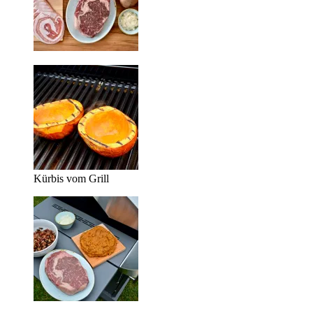
Kürbis vom Grill