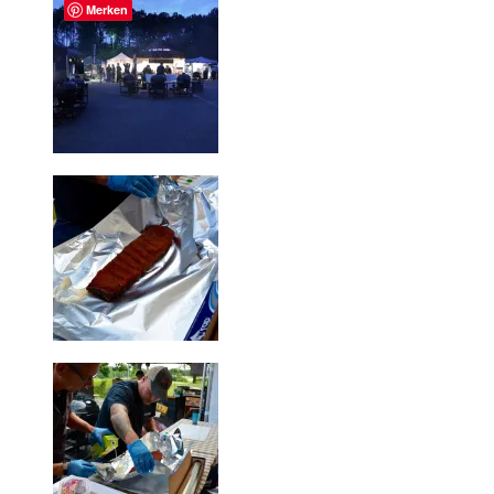
Merken