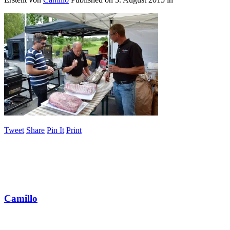
Tweet
Share
Pin It
Print
Camillo