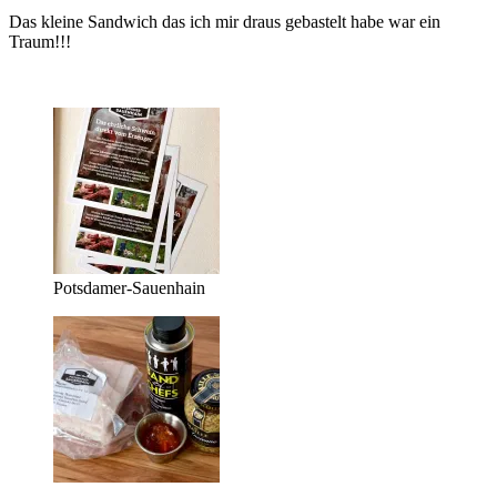
Das kleine Sandwich das ich mir draus gebastelt habe war ein
Traum!!!
Potsdamer-Sauenhain