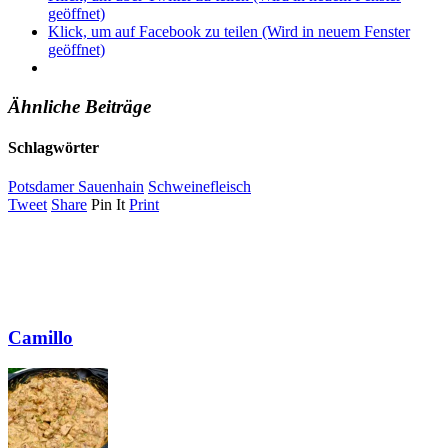
geöffnet)
Klick, um auf Facebook zu teilen (Wird in neuem Fenster
geöffnet)
Ähnliche Beiträge
Schlagwörter
Potsdamer Sauenhain
Schweinefleisch
Tweet
Share
Pin It
Print
Camillo