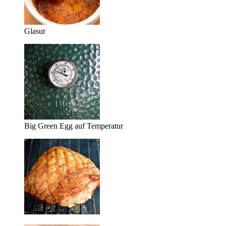
Glasur
Big Green Egg auf Temperatur