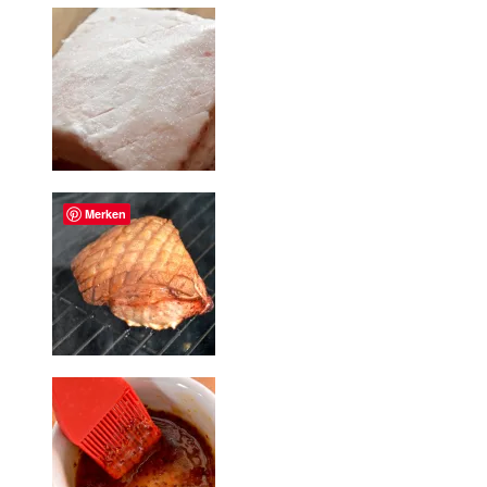
Merken