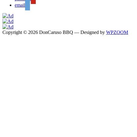
email
Copyright © 2026 DonCaruso BBQ
— Designed by
WPZOOM