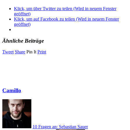
Klick, um über Twitter zu teilen (Wird in neuem Fenster
geöffnet)
Klick, um auf Facebook zu teilen (Wird in neuem Fenster
geöffnet)
Ähnliche Beiträge
Tweet
Share
Pin It
Print
Camillo
10 Fragen an: Sebastian Sauer