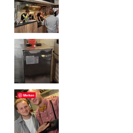
Merken