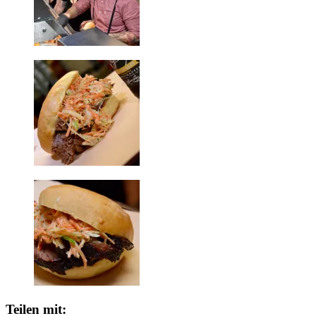
Teilen mit: