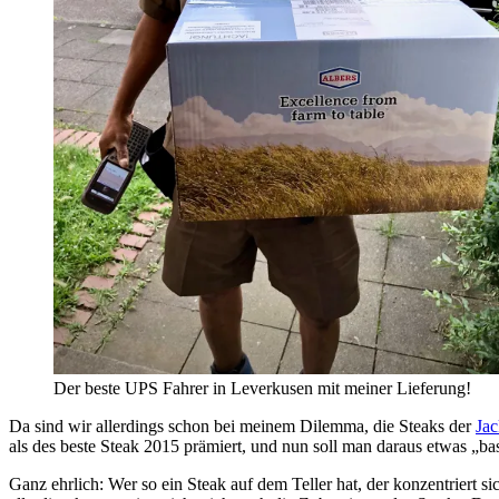
Der beste UPS Fahrer in Leverkusen mit meiner Lieferung!
Da sind wir allerdings schon bei meinem Dilemma, die Steaks der
Jac
als des beste Steak 2015 prämiert, und nun soll man daraus etwas „b
Ganz ehrlich: Wer so ein Steak auf dem Teller hat, der konzentriert 