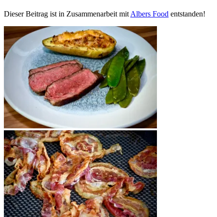
Dieser Beitrag ist in Zusammenarbeit mit
Albers Food
entstanden!