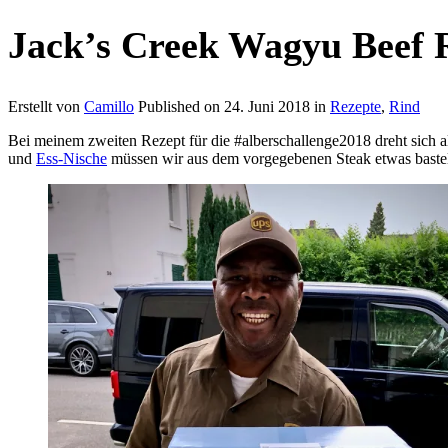
Jack’s Creek Wagyu Beef 
Erstellt von
Camillo
Published on
24. Juni 2018
in
Rezepte
,
Rind
Bei meinem zweiten Rezept für die #alberschallenge2018 dreht sich a
und
Ess-Nische
müssen wir aus dem vorgegebenen Steak etwas bast