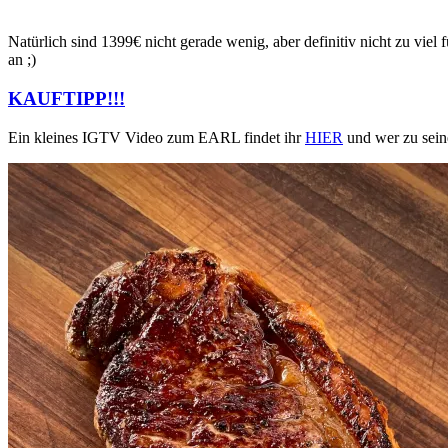
Natürlich sind 1399€ nicht gerade wenig, aber definitiv nicht zu viel 
an ;)
KAUFTIPP!!!
Ein kleines IGTV Video zum EARL findet ihr
HIER
und wer zu sein