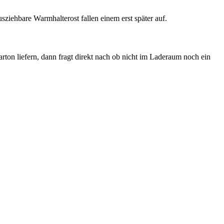
usziehbare Warmhalterost fallen einem erst später auf.
rton liefern, dann fragt direkt nach ob nicht im Laderaum noch ein