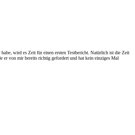
be, wird es Zeit für einen ersten Testbericht. Natürlich ist die Zeit
er von mir bereits richtig gefordert und hat kein einziges Mal