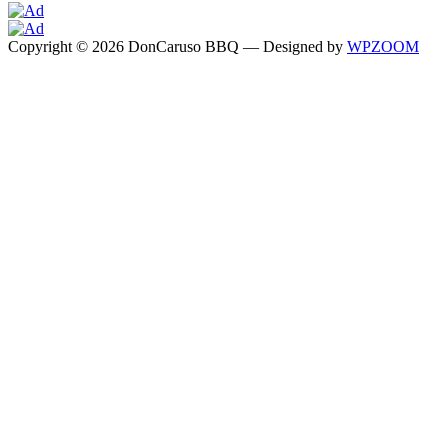
Copyright © 2026 DonCaruso BBQ
— Designed by
WPZOOM