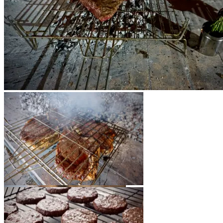
Burger