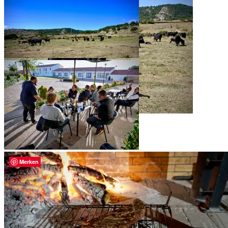
Merken