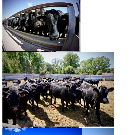
Firmenzentrale Aire Sano