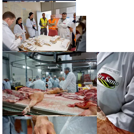
Im Schinkenhimmel