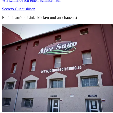
Wie schneide ich einen Schinken auf
Secreto Cut auslösen
Einfach auf die Links klicken und anschauen ;)