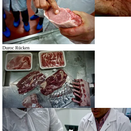
Duroc Rücken