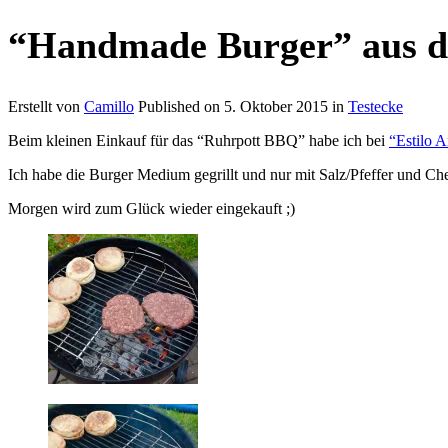
“Handmade Burger” aus de
Erstellt von
Camillo
Published on
5. Oktober 2015
in
Testecke
Beim kleinen Einkauf für das “Ruhrpott BBQ” habe ich bei
“Estilo A
Ich habe die Burger Medium gegrillt und nur mit Salz/Pfeffer und Ch
Morgen wird zum Glück wieder eingekauft ;)