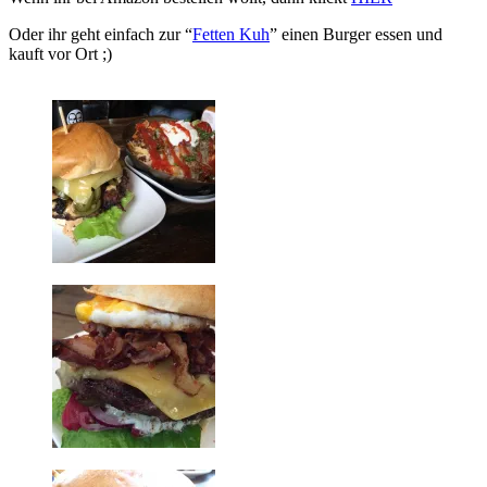
Oder ihr geht einfach zur “
Fetten Kuh
” einen Burger essen und
kauft vor Ort ;)