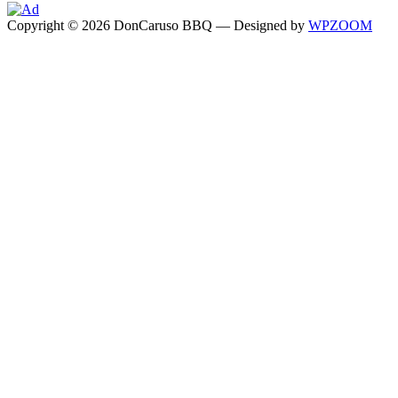
Copyright © 2026 DonCaruso BBQ
— Designed by
WPZOOM