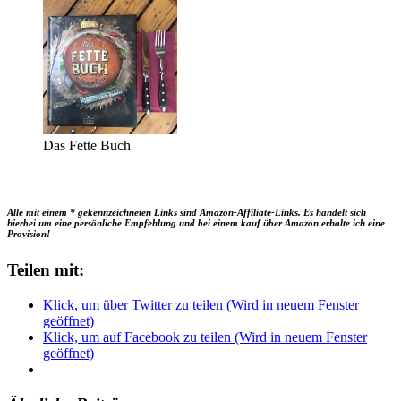
Das Fette Buch
Alle mit einem * gekennzeichneten Links sind Amazon-Affiliate-Links. Es handelt sich
hierbei um eine persönliche Empfehlung und bei einem kauf über Amazon erhalte ich eine
Provision!
Teilen mit:
Klick, um über Twitter zu teilen (Wird in neuem Fenster
geöffnet)
Klick, um auf Facebook zu teilen (Wird in neuem Fenster
geöffnet)