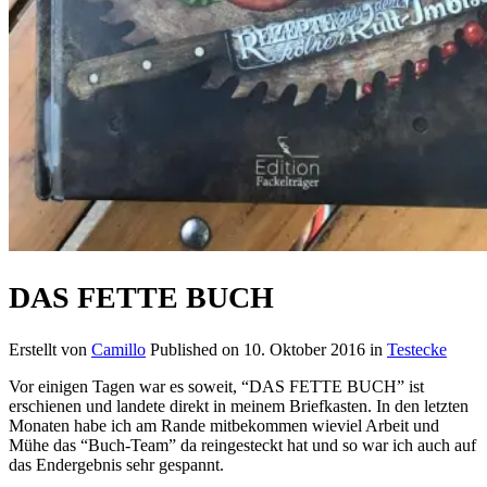
DAS FETTE BUCH
Erstellt von
Camillo
Published on
10. Oktober 2016
in
Testecke
Vor einigen Tagen war es soweit, “DAS FETTE BUCH” ist
erschienen und landete direkt in meinem Briefkasten. In den letzten
Monaten habe ich am Rande mitbekommen wieviel Arbeit und
Mühe das “Buch-Team” da reingesteckt hat und so war ich auch auf
das Endergebnis sehr gespannt.