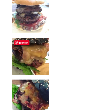
Merken