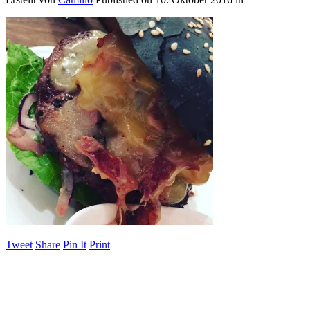
Tweet
Share
Pin It
Print