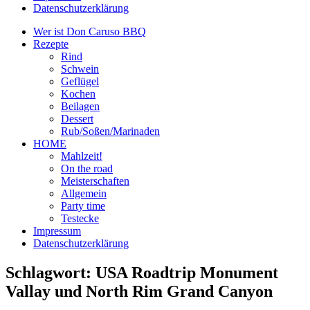
Datenschutzerklärung
Wer ist Don Caruso BBQ
Rezepte
Rind
Schwein
Geflügel
Kochen
Beilagen
Dessert
Rub/Soßen/Marinaden
HOME
Mahlzeit!
On the road
Meisterschaften
Allgemein
Party time
Testecke
Impressum
Datenschutzerklärung
Schlagwort:
USA Roadtrip Monument
Vallay und North Rim Grand Canyon