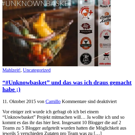
Mahlzeit!
,
Uncategorized
“#Unknowbasket” und das was ich draus gemacht
habe ;)
11. Oktober 2015
von
Camillo
Kommentare sind deaktiviert
Vor einiger zeit wurde ich gefragt ob ich bei einem
“Unknowbasket” Projekt mitmachen will… Ja wollte ich und so
kommt es das ihr das hier liest. Insgesamt 10 Blogger die auf 2
Teams zu 5 Blogger aufgeteilt wurden hatten die Möglichkeit aus
jeweils 5 verschieden Zutaten pro Team was zu […]