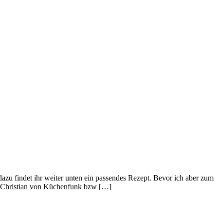
u findet ihr weiter unten ein passendes Rezept. Bevor ich aber zum
Q, Christian von Küchenfunk bzw […]