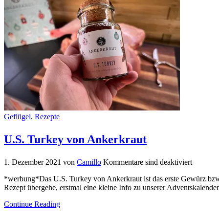
Geflügel
,
Rezepte
U.S. Turkey von Ankerkraut
1. Dezember 2021
von
Camillo
Kommentare sind deaktiviert
*werbung*Das U.S. Turkey von Ankerkraut ist das erste Gewürz bzw.
Rezept übergehe, erstmal eine kleine Info zu unserer Adventskalend
Continue Reading