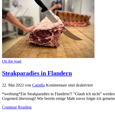
On the road
Steakparadies in Flandern
22. Mai 2022
von
Camillo
Kommentare sind deaktiviert
*werbung*Ein Steakparadies in Flandern?! “Glaub ich nicht” werden 
Gegenteil überzeugt! Wie bereits einige Male zuvor folgte ich gem
Continue Reading