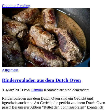
Continue Reading
Allgemein
Rinderrouladen aus dem Dutch Oven
3. März 2019
von
Camillo
Kommentare sind deaktiviert
Rinderrouladen aus dem Dutch Oven sind ein Gedicht und
irgendwie auch eine Art Gericht, die perfekt zu einem Dutch Oven
passt! Bei unserer Aktion “Rettet den Sonntagsbraten” konnte ich