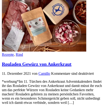
Rezepte
,
Rind
Rouladen Gewürz von Ankerkraut
11. Dezember 2021
von
Camillo
Kommentare sind deaktiviert
*werbung*Im 11. Türchen des Ankerkraut Adventskalenders findet
ihr das Rouladen Gewürz von Ankerkraut und damit müsst ihr euch
um das perfekte Würzen von Rouladen keine Gedanken mehr
machen! Rouladen gehören zu meinen persönlichen Favoriten,
wenn es ein besonderes Schmorgericht geben soll, nicht unbedingt
weil ich damit etwas verbinde, sondern weil […]