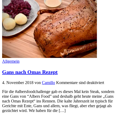
Allgemein
Gans nach Omas Rezept
4. November 2018
von
Camillo
Kommentare sind deaktiviert
Für die #albersfoodchallenge gab es dieses Mal kein Steak, sondern
eine Gans von “Albers Food” und deshalb geht heute meine „Gans
nach Omas Rezept“ ins Rennen. Die kalte Jahreszeit ist typisch für
Gerichte mit Ente, Gans und allem, was fliegt, aber eher gejagt als
gezüchtet wird. Wir haben für die […]