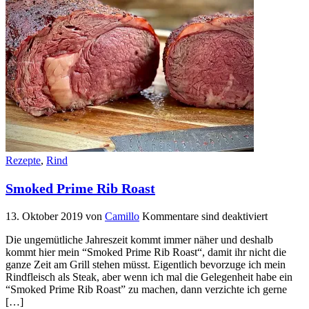
Rezepte
,
Rind
Smoked Prime Rib Roast
13. Oktober 2019
von
Camillo
Kommentare sind deaktiviert
Die ungemütliche Jahreszeit kommt immer näher und deshalb
kommt hier mein “Smoked Prime Rib Roast“, damit ihr nicht die
ganze Zeit am Grill stehen müsst. Eigentlich bevorzuge ich mein
Rindfleisch als Steak, aber wenn ich mal die Gelegenheit habe ein
“Smoked Prime Rib Roast” zu machen, dann verzichte ich gerne
[…]