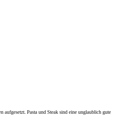
n aufgesetzt. Pasta und Steak sind eine unglaublich gute