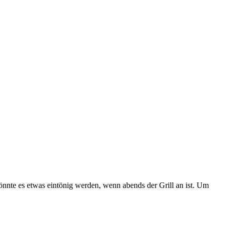
nte es etwas eintönig werden, wenn abends der Grill an ist. Um