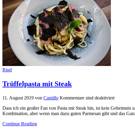
Rind
Trüffelpasta mit Steak
11. August 2019
von
Camillo
Kommentare sind deaktiviert
Dass ich ein großer Fan von Pasta mit Steak bin, ist kein Geheimnis 
Kombination, aber wenn man dazu guten Parmesan gibt und das Ganze 
Continue Reading