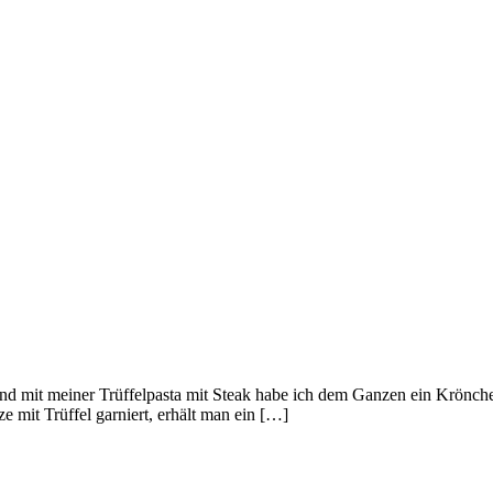
und mit meiner Trüffelpasta mit Steak habe ich dem Ganzen ein Krönche
mit Trüffel garniert, erhält man ein […]