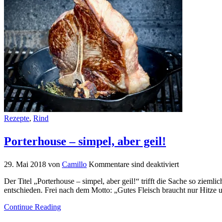
Rezepte
,
Rind
Porterhouse – simpel, aber geil!
29. Mai 2018
von
Camillo
Kommentare sind deaktiviert
Der Titel „Porterhouse – simpel, aber geil!“ trifft die Sache so zie
entschieden. Frei nach dem Motto: „Gutes Fleisch braucht nur Hi
Continue Reading