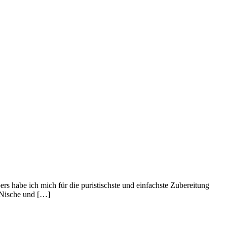
rs habe ich mich für die puristischste und einfachste Zubereitung
-Nische und […]