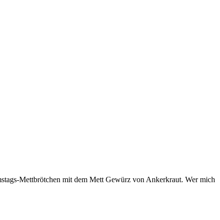
Samstags-Mettbrötchen mit dem Mett Gewürz von Ankerkraut. Wer mich