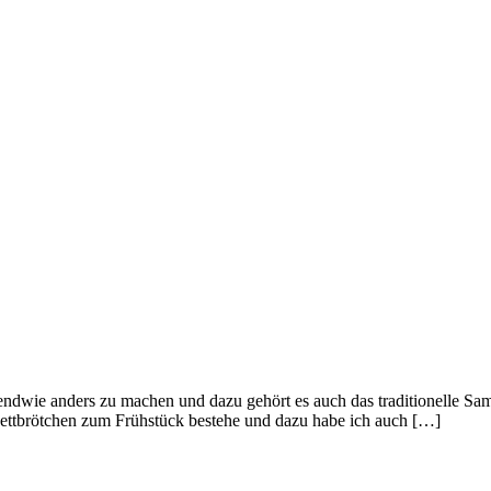
gendwie anders zu machen und dazu gehört es auch das traditionelle 
 Mettbrötchen zum Frühstück bestehe und dazu habe ich auch […]