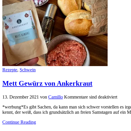
Rezepte
,
Schwein
Mett Gewürz von Ankerkraut
13. Dezember 2021
von
Camillo
Kommentare sind deaktiviert
*werbung*Es gibt Sachen, da kann man sich schwer vorstellen es ir
kennt, der weiß, dass ich grundsätzlich an freien Samstagen auf ein
Continue Reading