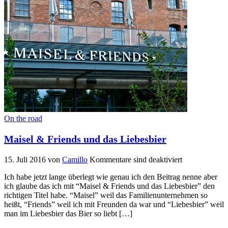
On the road
Maisel & Friends und das Liebesbier
15. Juli 2016
von
Camillo
Kommentare sind deaktiviert
Ich habe jetzt lange überlegt wie genau ich den Beitrag nenne aber
ich glaube das ich mit “Maisel & Friends und das Liebesbier” den
richtigen Titel habe. “Maisel” weil das Familienunternehmen so
heißt, “Friends” weil ich mit Freunden da war und “Liebesbier” weil
man im Liebesbier das Bier so liebt […]