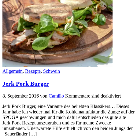
Allgemein
,
Rezepte
,
Schwein
Jerk Pork Burger
8. September 2016
von
Camillo
Kommentare sind deaktiviert
Jerk Pork Burger, eine Variante des beliebten Klassikers… Dieses
Jahr habe ich wieder mal für die Kohlemanufaktur die Zange auf der
SPOGA geschwungen und mich dafür entschieden das gute alte
Jerk Pork Rezept auszugraben und es für meine Zwecke
umzubauen. Unerwartete Hilfe erhielt ich von den beiden Jungs der
“Sauerländer […]