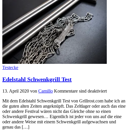
Testecke
Edelstahl Schwenkgrill Test
13. April 2020
von
Camillo
Kommentare sind deaktiviert
Mit dem Edelstahl Schwenkgrill Test von Grillrost.com habe ich an
die guten alten Zeiten angeknüpft. Das Zeltlager oder auch das eine
oder andere Festival wären nicht das Gleiche ohne so einen
Schwenkgrill gewesen… Eigentlich ist jeder von uns auf die eine
oder andere Weise mit einem Schwenkgrill aufgewachsen und
genau das […]