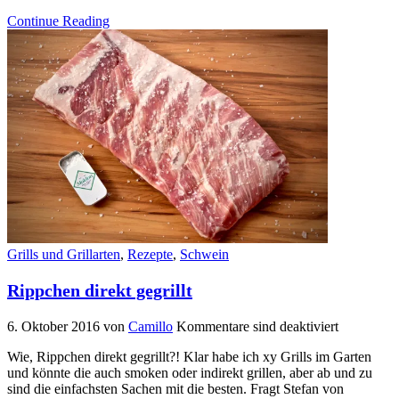
Continue Reading
Grills und Grillarten
,
Rezepte
,
Schwein
Rippchen direkt gegrillt
6. Oktober 2016
von
Camillo
Kommentare sind deaktiviert
Wie, Rippchen direkt gegrillt?! Klar habe ich xy Grills im Garten
und könnte die auch smoken oder indirekt grillen, aber ab und zu
sind die einfachsten Sachen mit die besten. Fragt Stefan von