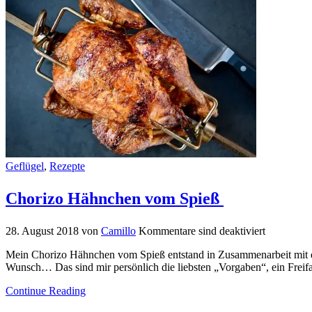
Geflügel
,
Rezepte
Chorizo Hähnchen vom Spieß
28. August 2018
von
Camillo
Kommentare sind deaktiviert
Mein Chorizo Hähnchen vom Spieß entstand in Zusammenarbeit mit 
Wunsch… Das sind mir persönlich die liebsten „Vorgaben“, ein Freif
Continue Reading