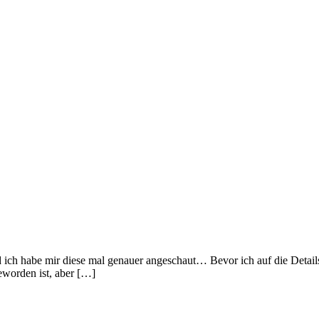
 ich habe mir diese mal genauer angeschaut… Bevor ich auf die Details
eworden ist, aber […]