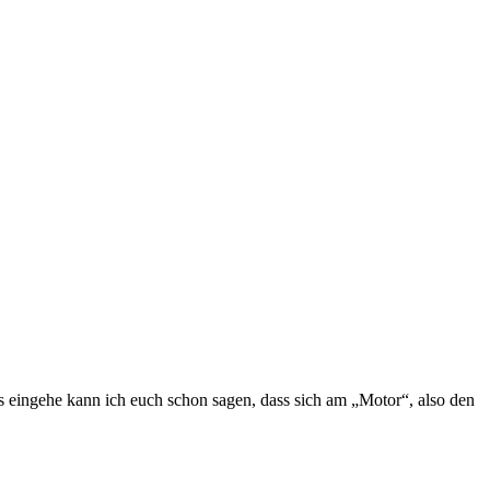
 eingehe kann ich euch schon sagen, dass sich am „Motor“, also den