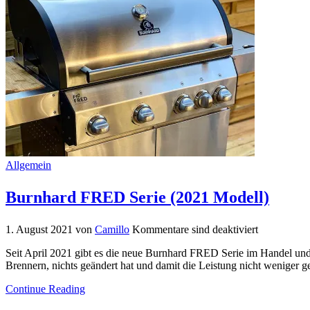
Allgemein
Burnhard FRED Serie (2021 Modell)
1. August 2021
von
Camillo
Kommentare sind deaktiviert
Seit April 2021 gibt es die neue Burnhard FRED Serie im Handel und
Brennern, nichts geändert hat und damit die Leistung nicht weniger g
Continue Reading