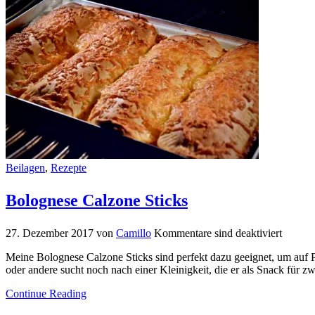
Beilagen
,
Rezepte
Bolognese Calzone Sticks
27. Dezember 2017
von
Camillo
Kommentare sind deaktiviert
Meine Bolognese Calzone Sticks sind perfekt dazu geeignet, um auf Pa
oder andere sucht noch nach einer Kleinigkeit, die er als Snack für 
Continue Reading