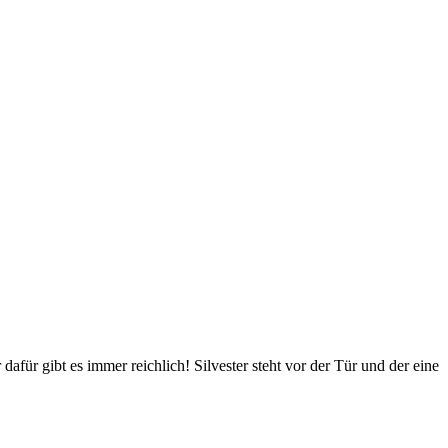
für gibt es immer reichlich! Silvester steht vor der Tür und der eine