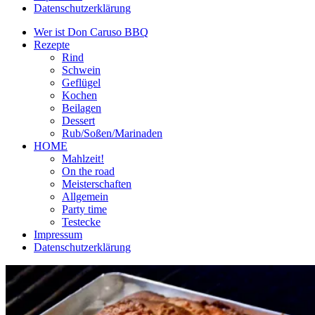
Datenschutzerklärung
Wer ist Don Caruso BBQ
Rezepte
Rind
Schwein
Geflügel
Kochen
Beilagen
Dessert
Rub/Soßen/Marinaden
HOME
Mahlzeit!
On the road
Meisterschaften
Allgemein
Party time
Testecke
Impressum
Datenschutzerklärung