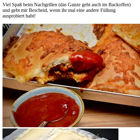
Viel Spaß beim Nachgrillen (das Ganze geht auch im Backoffen)
und gebt mir Bescheid, wenn ihr mal eine andere Füllung
ausprobiert habt!