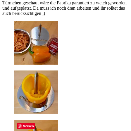
Türmchen geschaut wäre die Paprika garantiert zu weich geworden
und aufgeplatzt. Da muss ich noch dran arbeiten und ihr solltet das
auch berücksichtigen ;)
Merken