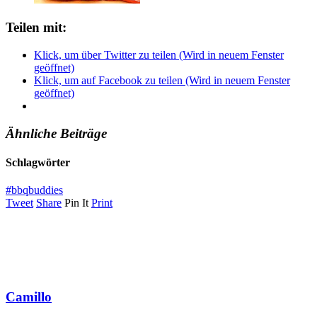
Teilen mit:
Klick, um über Twitter zu teilen (Wird in neuem Fenster
geöffnet)
Klick, um auf Facebook zu teilen (Wird in neuem Fenster
geöffnet)
Ähnliche Beiträge
Schlagwörter
#bbqbuddies
Tweet
Share
Pin It
Print
Camillo