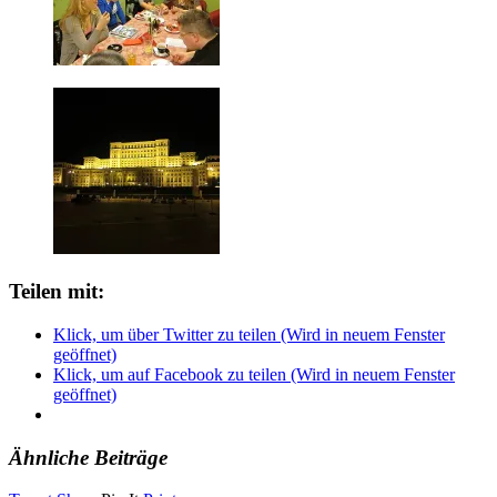
Teilen mit:
Klick, um über Twitter zu teilen (Wird in neuem Fenster
geöffnet)
Klick, um auf Facebook zu teilen (Wird in neuem Fenster
geöffnet)
Ähnliche Beiträge