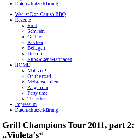
Datenschutzerklärung
Wer ist Don Caruso BBQ
Rezepte
Rind
Schwein
Geflügel
Kochen
Beilagen
Dessert
Rub/Soßen/Marinaden
HOME
Mahlzeit!
On the road
Meisterschaften
Allgemein
Party time
Testecke
Impressum
Datenschutzerklärung
Grill Champions Tour 2011, part 2:
„Violeta’s“