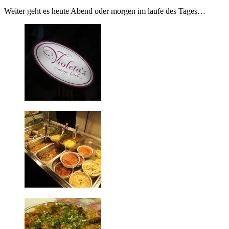
Weiter geht es heute Abend oder morgen im laufe des Tages…